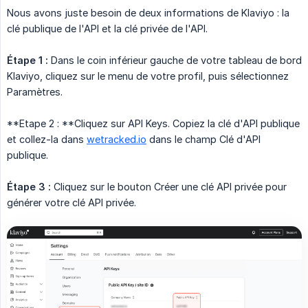
Nous avons juste besoin de deux informations de Klaviyo : la
clé publique de l'API et la clé privée de l'API.
Étape 1 :
Dans le coin inférieur gauche de votre tableau de bord
Klaviyo, cliquez sur le menu de votre profil, puis sélectionnez
Paramètres.
**Etape 2 : **Cliquez sur API Keys. Copiez la clé d'API publique
et collez-la dans
wetracked.io
dans le champ Clé d'API
publique.
Étape 3 :
Cliquez sur le bouton Créer une clé API privée pour
générer votre clé API privée.