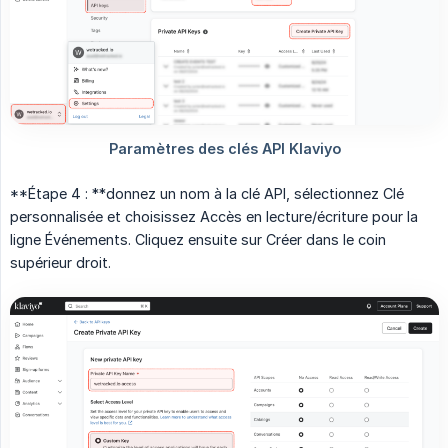
**Étape 4 : **donnez un nom à la clé API, sélectionnez Clé
personnalisée et choisissez Accès en lecture/écriture pour la
ligne Événements. Cliquez ensuite sur Créer dans le coin
supérieur droit.