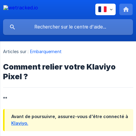
Articles sur :
Embarquement
Comment relier votre Klaviyo
Pixel ?
**
Avant de poursuivre, assurez-vous d'être connecté à
Klaviyo.