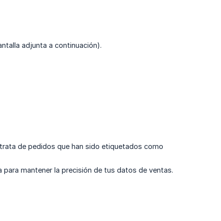
ntalla adjunta a continuación).
 trata de pedidos que han sido etiquetados como
 para mantener la precisión de tus datos de ventas.