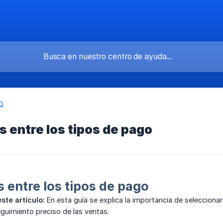
Q
s entre los tipos de pago
s entre los tipos de pago
ste artículo:
En esta guía se explica la importancia de seleccionar
eguimiento preciso de las ventas.